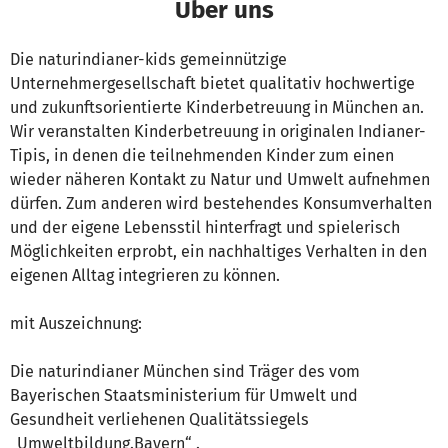
Über uns
Die naturindianer-kids gemeinnützige
Unternehmergesellschaft bietet qualitativ hochwertige
und zukunftsorientierte Kinderbetreuung in München an.
Wir veranstalten Kinderbetreuung in originalen Indianer-
Tipis, in denen die teilnehmenden Kinder zum einen
wieder näheren Kontakt zu Natur und Umwelt aufnehmen
dürfen. Zum anderen wird bestehendes Konsumverhalten
und der eigene Lebensstil hinterfragt und spielerisch
Möglichkeiten erprobt, ein nachhaltiges Verhalten in den
eigenen Alltag integrieren zu können.
mit Auszeichnung:
Die naturindianer München sind Träger des vom
Bayerischen Staatsministerium für Umwelt und
Gesundheit verliehenen Qualitätssiegels
„Umweltbildung.Bayern“ .