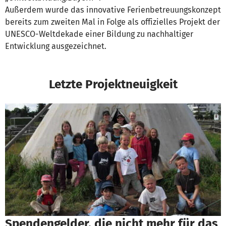
Außerdem wurde das innovative Ferienbetreuungskonzept
bereits zum zweiten Mal in Folge als offizielles Projekt der
UNESCO-Weltdekade einer Bildung zu nachhaltiger
Entwicklung ausgezeichnet.
Letzte Projektneuigkeit
Spendengelder, die nicht mehr für das