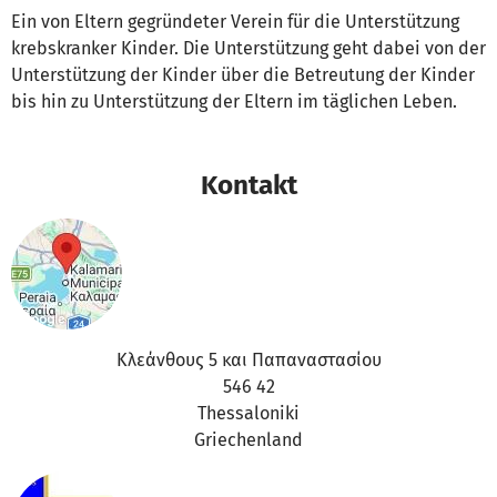
Ein von Eltern gegründeter Verein für die Unterstützung
krebskranker Kinder. Die Unterstützung geht dabei von der
Unterstützung der Kinder über die Betreutung der Kinder
bis hin zu Unterstützung der Eltern im täglichen Leben.
Kontakt
Κλεάνθους 5 και Παπαναστασίου
546 42
Thessaloniki
Griechenland