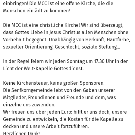
einbringen! Die MCC ist eine offene Kirche, die die
Menschen einlädt zu kommen!
Die MCC ist eine christliche Kirche! Wir sind überzeugt,
dass Gottes Liebe in Jesus Christus allen Menschen ohne
Vorbehalt begegnet. Unabhängig von Herkunft, Hautfarbe,
sexueller Orientierung, Geschlecht, soziale Stellung...
In der Regel feiern wir jeden Sonntag um 17.30 Uhr in der
Licht der Welt-Kapelle Gottesdienst.
Keine Kirchensteuer, keine großen Sponsoren!
Die Senfkorngemeinde lebt von den Gaben unserer
Mitglieder, Freundinnen und Freunde und dem, was
einzelne uns zuwenden.
Wir freuen uns über jeden Euro: hilft er uns doch, unsere
Gemeinde zu entwickeln, die Kosten für die Kapelle zu
decken und unsere Arbeit fortzuführen.
Herzlichen Dank!