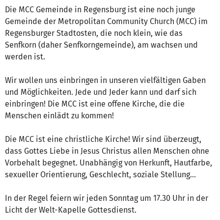
Die MCC Gemeinde in Regensburg ist eine noch junge
Gemeinde der Metropolitan Community Church (MCC) im
Regensburger Stadtosten, die noch klein, wie das
Senfkorn (daher Senfkorngemeinde), am wachsen und
werden ist.
Wir wollen uns einbringen in unseren vielfältigen Gaben
und Möglichkeiten. Jede und Jeder kann und darf sich
einbringen! Die MCC ist eine offene Kirche, die die
Menschen einlädt zu kommen!
Die MCC ist eine christliche Kirche! Wir sind überzeugt,
dass Gottes Liebe in Jesus Christus allen Menschen ohne
Vorbehalt begegnet. Unabhängig von Herkunft, Hautfarbe,
sexueller Orientierung, Geschlecht, soziale Stellung...
In der Regel feiern wir jeden Sonntag um 17.30 Uhr in der
Licht der Welt-Kapelle Gottesdienst.