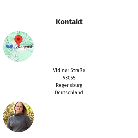
Kontakt
Vidiner Straße
93055
Regensburg
Deutschland