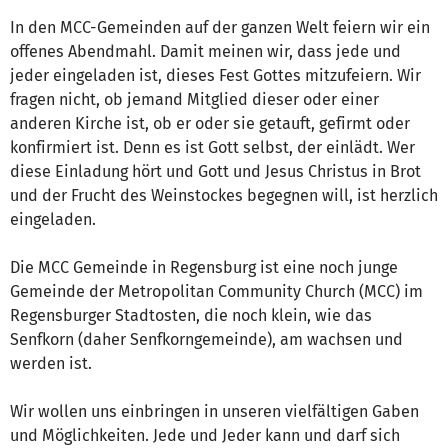
In den MCC-Gemeinden auf der ganzen Welt feiern wir ein
offenes Abendmahl. Damit meinen wir, dass jede und
jeder eingeladen ist, dieses Fest Gottes mitzufeiern. Wir
fragen nicht, ob jemand Mitglied dieser oder einer
anderen Kirche ist, ob er oder sie getauft, gefirmt oder
konfirmiert ist. Denn es ist Gott selbst, der einlädt. Wer
diese Einladung hört und Gott und Jesus Christus in Brot
und der Frucht des Weinstockes begegnen will, ist herzlich
eingeladen.
Die MCC Gemeinde in Regensburg ist eine noch junge
Gemeinde der Metropolitan Community Church (MCC) im
Regensburger Stadtosten, die noch klein, wie das
Senfkorn (daher Senfkorngemeinde), am wachsen und
werden ist.
Wir wollen uns einbringen in unseren vielfältigen Gaben
und Möglichkeiten. Jede und Jeder kann und darf sich