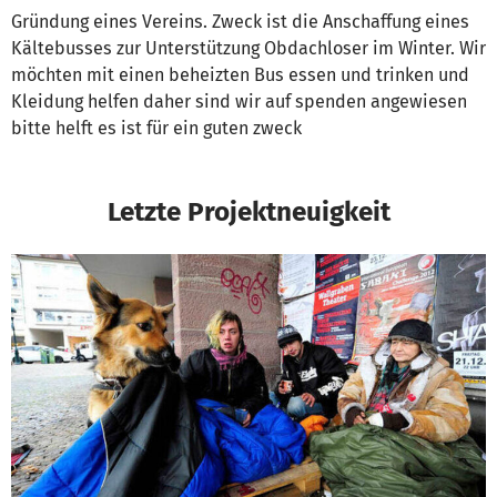
Gründung eines Vereins. Zweck ist die Anschaffung eines
Kältebusses zur Unterstützung Obdachloser im Winter. Wir
möchten mit einen beheizten Bus essen und trinken und
Kleidung helfen daher sind wir auf spenden angewiesen
bitte helft es ist für ein guten zweck
Letzte Projektneuigkeit