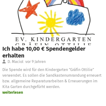
Ich habe 10,00 € Spendengelder
erhalten
D. Maciol
vor 9 Jahren
Die Spende wird für den Kindergarten "Gräfin Ottilie"
verwendet. Es sollen die Sandkastenumrandung erneuert
bzw. allgemeine Reparaturarbeiten & Erneuerungen im
Kita Garten durchgefürht werden.
weiterlesen