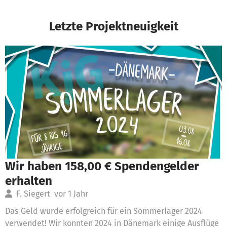
Letzte Projektneuigkeit
Wir haben 158,00 € Spendengelder
erhalten
F. Siegert
vor 1 Jahr
Das Geld wurde erfolgreich für ein Sommerlager 2024
verwendet! Wir konnten 2024 in Dänemark einige Ausflüge