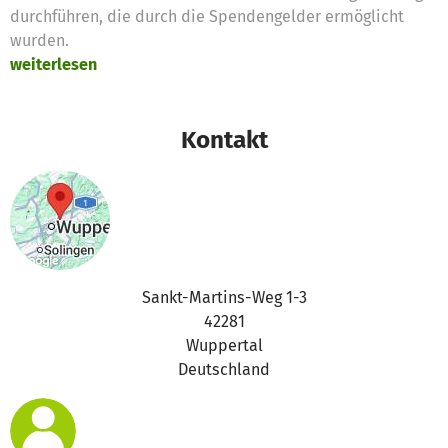
durchführen, die durch die Spendengelder ermöglicht
wurden.
weiterlesen
Kontakt
Sankt-Martins-Weg 1-3
42281
Wuppertal
Deutschland