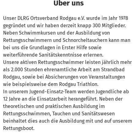
Über uns
Unser DLRG Ortsverband Rodgau e.V. wurde im Jahr 1978
gegründet und wir haben derzeit knapp 300 Mitglieder.
Neben Schwimmkursen und der Ausbildung von
Rettungsschwimmern und Schnorcheltauchern kann man
bei uns die Grundlagen in Erster Hilfe sowie
weiterführende Sanitätskenntnisse erlernen.
Unsere aktiven Rettungsschwimmer leisten jährlich mehr
als 2.000 Stunden ehrenamtliche Arbeit am Strandbad
Rodgau, sowie bei Absicherungen von Veranstaltungen
wie beispielsweise dem Rodgau Triathlon.
In unserem Jugend-Einsatz-Team werden Jugendliche ab
12 Jahre an die Einsatzarbeit herangeführt. Neben der
theoretischen und praktischen Ausbildung im
Rettungsschwimmen, Tauchen und Sanitätswesen
beinhaltet dies auch die Ausbildung mit und auf unserem
Rettungsboot.