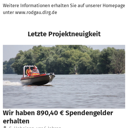
Weitere Informationen erhalten Sie auf unserer Homepage
unter www.rodgau.dlrg.de
Letzte Projektneuigkeit
Wir haben 890,40 € Spendengelder
erhalten