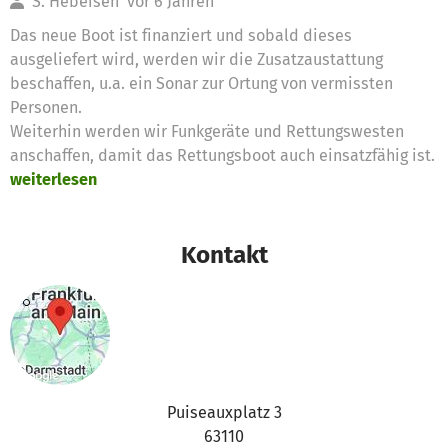
S. Hebeisen
vor 6 Jahren
Das neue Boot ist finanziert und sobald dieses
ausgeliefert wird, werden wir die Zusatzaustattung
beschaffen, u.a. ein Sonar zur Ortung von vermissten
Personen.
Weiterhin werden wir Funkgeräte und Rettungswesten
anschaffen, damit das Rettungsboot auch einsatzfähig ist.
weiterlesen
Kontakt
Puiseauxplatz 3
63110