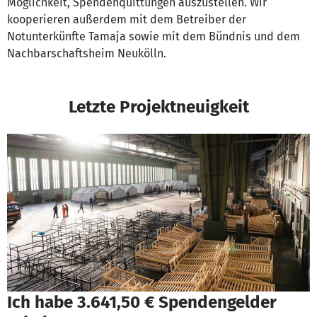
Möglichkeit, Spendenquittungen auszustellen. Wir
kooperieren außerdem mit dem Betreiber der
Notunterkünfte Tamaja sowie mit dem Bündnis und dem
Nachbarschaftsheim Neukölln.
Letzte Projektneuigkeit
Ich habe 3.641,50 € Spendengelder