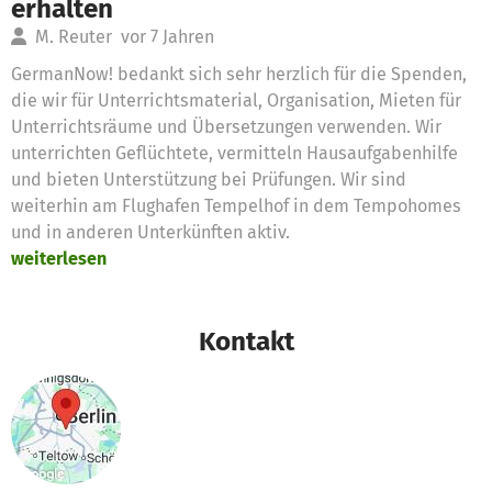
erhalten
M. Reuter
vor 7 Jahren
GermanNow! bedankt sich sehr herzlich für die Spenden,
die wir für Unterrichtsmaterial, Organisation, Mieten für
Unterrichtsräume und Übersetzungen verwenden. Wir
unterrichten Geflüchtete, vermitteln Hausaufgabenhilfe
und bieten Unterstützung bei Prüfungen. Wir sind
weiterhin am Flughafen Tempelhof in dem Tempohomes
und in anderen Unterkünften aktiv.
weiterlesen
Kontakt