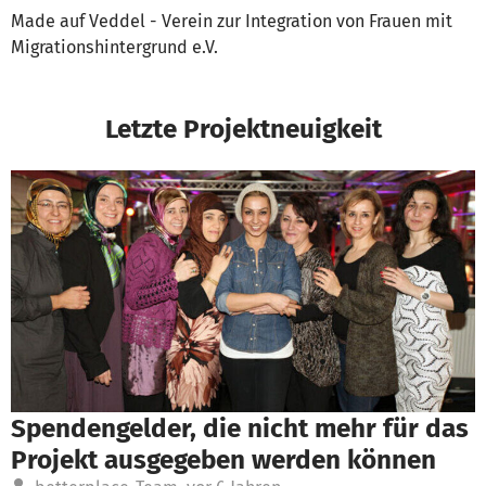
Made auf Veddel - Verein zur Integration von Frauen mit
Migrationshintergrund e.V.
Letzte Projektneuigkeit
Spendengelder, die nicht mehr für das
Projekt ausgegeben werden können