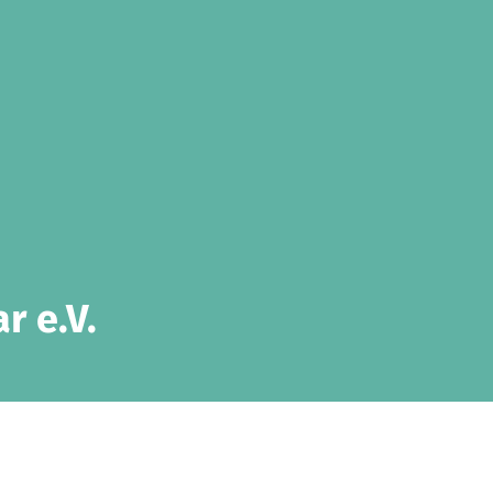
r e.V.