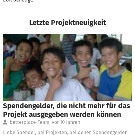
Letzte Projektneuigkeit
Spendengelder, die nicht mehr für das
Projekt ausgegeben werden können
betterplace-Team
vor 10 Jahren
Liebe Spender, bei Projekten, bei denen Spendengelder