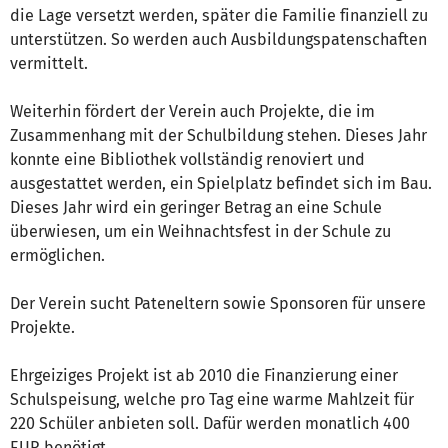
die Lage versetzt werden, später die Familie finanziell zu
unterstützen. So werden auch Ausbildungspatenschaften
vermittelt.
Weiterhin fördert der Verein auch Projekte, die im
Zusammenhang mit der Schulbildung stehen. Dieses Jahr
konnte eine Bibliothek vollständig renoviert und
ausgestattet werden, ein Spielplatz befindet sich im Bau.
Dieses Jahr wird ein geringer Betrag an eine Schule
überwiesen, um ein Weihnachtsfest in der Schule zu
ermöglichen.
Der Verein sucht Pateneltern sowie Sponsoren für unsere
Projekte.
Ehrgeiziges Projekt ist ab 2010 die Finanzierung einer
Schulspeisung, welche pro Tag eine warme Mahlzeit für
220 Schüler anbieten soll. Dafür werden monatlich 400
EUR benötigt.