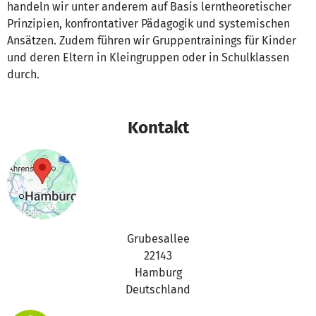
handeln wir unter anderem auf Basis lerntheoretischer
Prinzipien, konfrontativer Pädagogik und systemischen
Ansätzen. Zudem führen wir Gruppentrainings für Kinder
und deren Eltern in Kleingruppen oder in Schulklassen
durch.
Kontakt
Grubesallee
22143
Hamburg
Deutschland