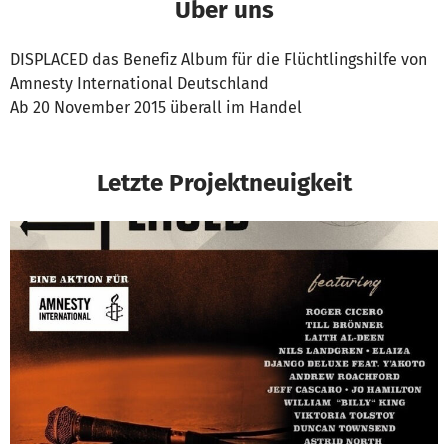
Über uns
DISPLACED das Benefiz Album für die Flüchtlingshilfe von
Amnesty International Deutschland
Ab 20 November 2015 überall im Handel
Letzte Projektneuigkeit