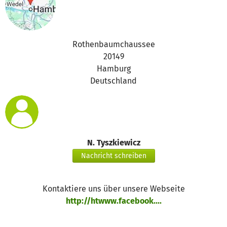
Rothenbaumchaussee
20149
Hamburg
Deutschland
N. Tyszkiewicz
Nachricht schreiben
Kontaktiere uns über unsere Webseite
http://htwww.facebook....