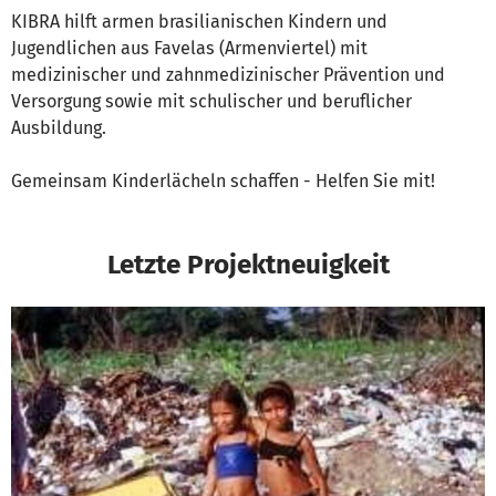
KIBRA hilft armen brasilianischen Kindern und
Jugendlichen aus Favelas (Armenviertel) mit
medizinischer und zahnmedizinischer Prävention und
Versorgung sowie mit schulischer und beruflicher
Ausbildung.
Gemeinsam Kinderlächeln schaffen - Helfen Sie mit!
Letzte Projektneuigkeit