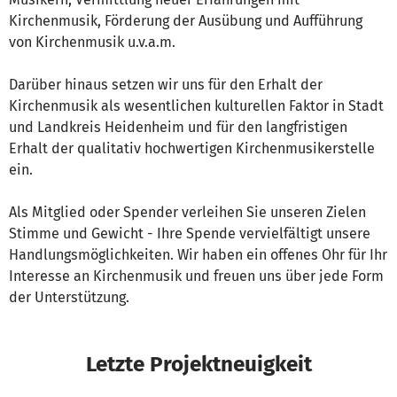
Kirchenmusik, Förderung der Ausübung und Aufführung
von Kirchenmusik u.v.a.m.
Darüber hinaus setzen wir uns für den Erhalt der
Kirchenmusik als wesentlichen kulturellen Faktor in Stadt
und Landkreis Heidenheim und für den langfristigen
Erhalt der qualitativ hochwertigen Kirchenmusikerstelle
ein.
Als Mitglied oder Spender verleihen Sie unseren Zielen
Stimme und Gewicht - Ihre Spende vervielfältigt unsere
Handlungsmöglichkeiten. Wir haben ein offenes Ohr für Ihr
Interesse an Kirchenmusik und freuen uns über jede Form
der Unterstützung.
Letzte Projektneuigkeit