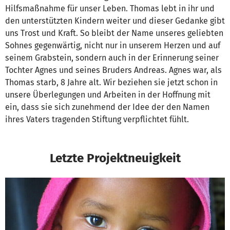
Hilfsmaßnahme für unser Leben. Thomas lebt in ihr und
den unterstützten Kindern weiter und dieser Gedanke gibt
uns Trost und Kraft. So bleibt der Name unseres geliebten
Sohnes gegenwärtig, nicht nur in unserem Herzen und auf
seinem Grabstein, sondern auch in der Erinnerung seiner
Tochter Agnes und seines Bruders Andreas. Agnes war, als
Thomas starb, 8 Jahre alt. Wir beziehen sie jetzt schon in
unsere Überlegungen und Arbeiten in der Hoffnung mit
ein, dass sie sich zunehmend der Idee der den Namen
ihres Vaters tragenden Stiftung verpflichtet fühlt.
Letzte Projektneuigkeit