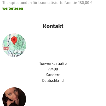
Therapiestunden für traumatisierte Familie 180,00 €
weiterlesen
Kontakt
Tonwerkestraße
79400
Kandern
Deutschland