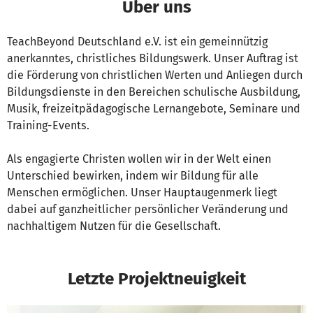
Über uns
TeachBeyond Deutschland e.V. ist ein gemeinnützig
anerkanntes, christliches Bildungswerk. Unser Auftrag ist
die Förderung von christlichen Werten und Anliegen durch
Bildungsdienste in den Bereichen schulische Ausbildung,
Musik, freizeitpädagogische Lernangebote, Seminare und
Training-Events.
Als engagierte Christen wollen wir in der Welt einen
Unterschied bewirken, indem wir Bildung für alle
Menschen ermöglichen. Unser Hauptaugenmerk liegt
dabei auf ganzheitlicher persönlicher Veränderung und
nachhaltigem Nutzen für die Gesellschaft.
Letzte Projektneuigkeit