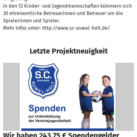
In den 12 Kinder- und Jugendmannschaften kümmern sich
30 ehrenamtliche Betreuerinnen und Betreuer um die
Spielerinnen und Spieler.
Mehr Infos unter: http://www.sc-auwel-holt.de/
Letzte Projektneuigkeit
Wir haben 243,75 € Spendengelder