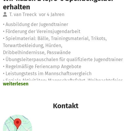
erhalten
T. van Treeck
vor 4 Jahren
• Ausbildung der Jugendtrainer
• Förderung der Vereinsjugendarbeit
• Spielmaterial: Bälle, Trainingsmaterial, Trikots,
Torwartbekleidung, Hürden,
Dribbelhindernisse, Passwände
• Übungsleiterpauschalen für qualifizierte Jugendtrainer
• Regelmäßige Feriencamp Angebote
• Leistungstests im Mannschaftsvergleich
• Soziale Aktivitäten: Mannschaftsfahrt, Weihnachtsfeier
weiterlesen
Kontakt