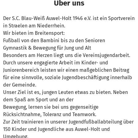
Über uns
Der S.C. Blau-Weiß Auwel-Holt 1946 e.V. ist ein Sportverein
in Straelen am Niederrhein.
Wir bieten im Breitensport:
Fußball von den Bambini bis zu den Senioren
Gymnastik & Bewegung für Jung und Alt
Besonders am Herzen liegt uns die Vereinsjugendarbeit.
Durch unsere engagierte Arbeit im Kinder- und
Juniorenbereich leisten wir einen maßgeblichen Beitrag
für eine sinnvolle, soziale Jugendbeschäftigung innerhalb
der Gemeinde.
Unser Ziel ist es, jungen Leuten etwas zu bieten. Neben
dem Spaß am Sport und an der
Bewegung, lernen sie bei uns gegenseitige
Rücksichtnahme, Toleranz und Teamwork.
Zur Zeit trainieren in unserer Jugendfußballabteilung über
150 Kinder und Jugendliche aus Auwel-Holt und
Umgebung.