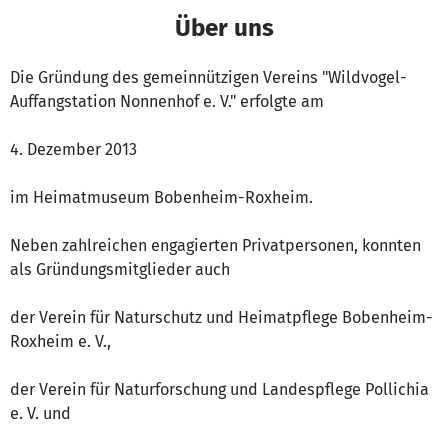
Über uns
Die Gründung des gemeinnützigen Vereins "Wildvogel-
Auffangstation Nonnenhof e. V." erfolgte am
4. Dezember 2013
im Heimatmuseum Bobenheim-Roxheim.
Neben zahlreichen engagierten Privatpersonen, konnten
als Gründungsmitglieder auch
der Verein für Naturschutz und Heimatpflege Bobenheim-
Roxheim e. V.,
der Verein für Naturforschung und Landespflege Pollichia
e. V. und