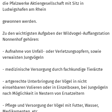
die Pfalzwerke Aktiengesellschaft mit Sitz in
Ludwigshafen am Rhein
gewonnen werden.
Zu den wichtigsten Aufgaben der Wildvogel-Auffangstation
Nonnenhof gehören:
- Aufnahme von Unfall- oder Verletzungsopfern, sowie
verwaisten Jungvögeln
- medizinische Versorgung durch fachkundige Tierärzte
- artgerechte Unterbringung der Vögel in nicht
einsehbaren Volieren oder in Einzelboxen, bei Jungvögeln
nach Möglichkeit in Nestern von Ersatzeltern
- Pflege und Versorgung der Vögel mit Futter, Wasser,
Medikamenten, etc.