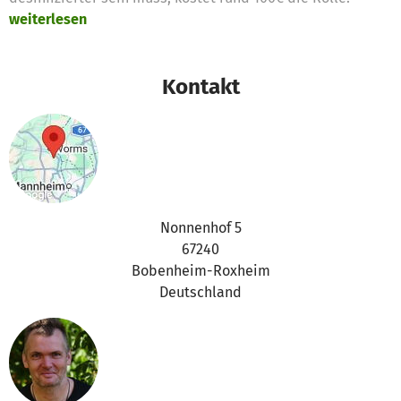
weiterlesen
Kontakt
Nonnenhof 5
67240
Bobenheim-Roxheim
Deutschland