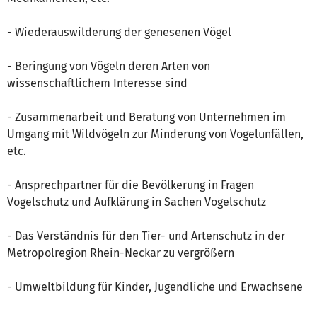
- Wiederauswilderung der genesenen Vögel
- Beringung von Vögeln deren Arten von
wissenschaftlichem Interesse sind
- Zusammenarbeit und Beratung von Unternehmen im
Umgang mit Wildvögeln zur Minderung von Vogelunfällen,
etc.
- Ansprechpartner für die Bevölkerung in Fragen
Vogelschutz und Aufklärung in Sachen Vogelschutz
- Das Verständnis für den Tier- und Artenschutz in der
Metropolregion Rhein-Neckar zu vergrößern
- Umweltbildung für Kinder, Jugendliche und Erwachsene