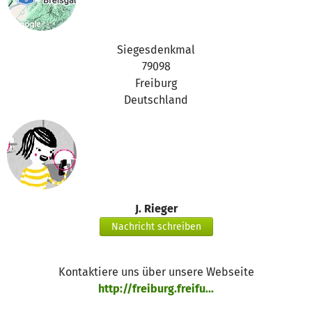
Siegesdenkmal
79098
Freiburg
Deutschland
J. Rieger
Nachricht schreiben
Kontaktiere uns über unsere Webseite
http://freiburg.freifu...