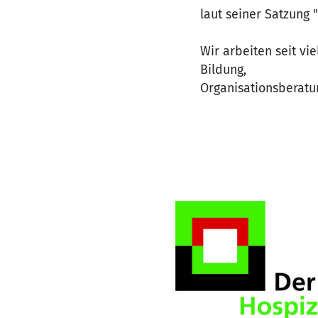
laut seiner Satzung
Wir arbeiten seit vi
Bildung,
Organisationsberatun