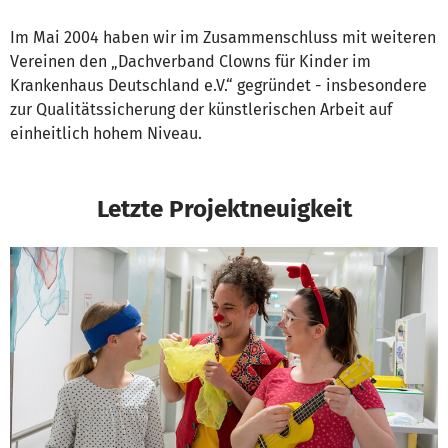
Im Mai 2004 haben wir im Zusammenschluss mit weiteren
Vereinen den „Dachverband Clowns für Kinder im
Krankenhaus Deutschland e.V.“ gegründet - insbesondere
zur Qualitätssicherung der künstlerischen Arbeit auf
einheitlich hohem Niveau.
Letzte Projektneuigkeit