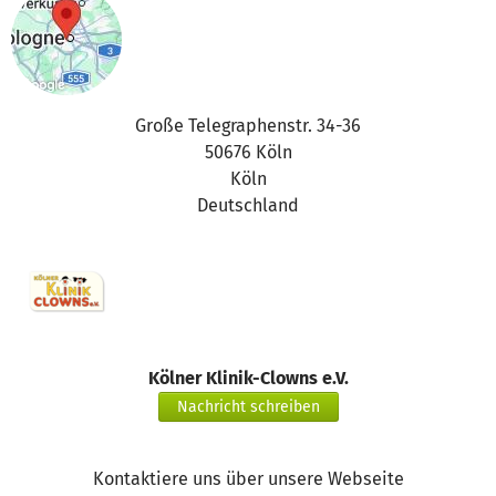
Große Telegraphenstr. 34-36
50676 Köln
Köln
Deutschland
Kölner Klinik-Clowns e.V.
Nachricht schreiben
Kontaktiere uns über unsere Webseite