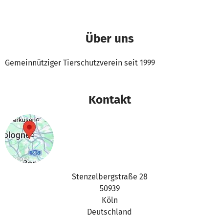
Über uns
Gemeinnütziger Tierschutzverein seit 1999
Kontakt
Stenzelbergstraße 28
50939
Köln
Deutschland