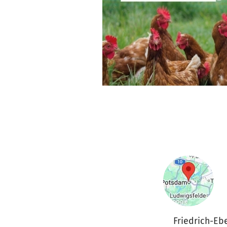
Friedrich-Eb