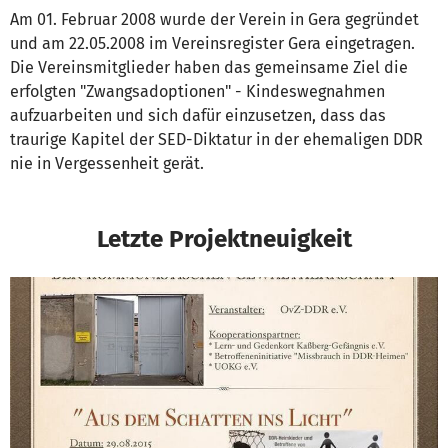
Am 01. Februar 2008 wurde der Verein in Gera gegründet
und am 22.05.2008 im Vereinsregister Gera eingetragen.
Die Vereinsmitglieder haben das gemeinsame Ziel die
erfolgten "Zwangsadoptionen" - Kindeswegnahmen
aufzuarbeiten und sich dafür einzusetzen, dass das
traurige Kapitel der SED-Diktatur in der ehemaligen DDR
nie in Vergessenheit gerät.
Letzte Projektneuigkeit