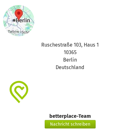
Ruschestraße 103, Haus 1
10365
Berlin
Deutschland
betterplace-Team
Nachricht schreiben