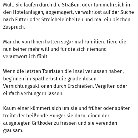
Müll. Sie laufen durch die Straßen, oder tummeln sich in
den Hotelanlagen, abgemagert, verwahrlost auf der Suche
nach Futter oder Streicheleinheiten und mal ein bischen
Zuspruch.
Manche von Ihnen hatten sogar mal Familien. Tiere die
nun keiner mehr will und für die sich niemand
verantwortlich fühlt.
Wenn die letzten Touristen die Insel verlassen haben,
beginnen im Spätherbst die gnadenlosen
Vernichtungsaktionen durch Erschießen, Vergiften oder
einfach verhungern lassen.
Kaum einer kümmert sich um sie und früher oder später
treibt der beißende Hunger sie dazu, einen der
ausgelegten Giftköder zu fressen und sie verenden
grausam.