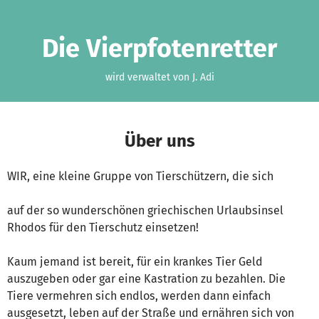
Zum Hauptinhalt springen
Erklärung zur Barrierefreiheit anzeigen
Die Vierpfotenretter
wird verwaltet von J. Adi
Über uns
WIR, eine kleine Gruppe von Tierschützern, die sich
auf der so wunderschönen griechischen Urlaubsinsel
Rhodos für den Tierschutz einsetzen!
Kaum jemand ist bereit, für ein krankes Tier Geld
auszugeben oder gar eine Kastration zu bezahlen. Die
Tiere vermehren sich endlos, werden dann einfach
ausgesetzt, leben auf der Straße und ernähren sich von