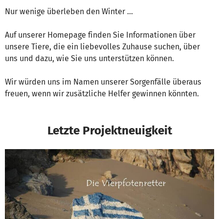
Nur wenige überleben den Winter ...
Auf unserer Homepage finden Sie Informationen über
unsere Tiere, die ein liebevolles Zuhause suchen, über
uns und dazu, wie Sie uns unterstützen können.
Wir würden uns im Namen unserer Sorgenfälle überaus
freuen, wenn wir zusätzliche Helfer gewinnen könnten.
Letzte Projektneuigkeit