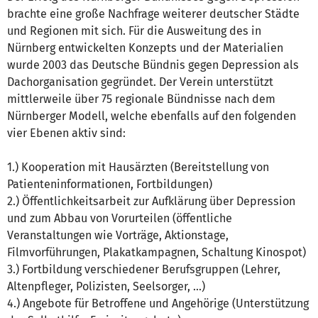
brachte eine große Nachfrage weiterer deutscher Städte
und Regionen mit sich. Für die Ausweitung des in
Nürnberg entwickelten Konzepts und der Materialien
wurde 2003 das Deutsche Bündnis gegen Depression als
Dachorganisation gegründet. Der Verein unterstützt
mittlerweile über 75 regionale Bündnisse nach dem
Nürnberger Modell, welche ebenfalls auf den folgenden
vier Ebenen aktiv sind:
1.) Kooperation mit Hausärzten (Bereitstellung von
Patienteninformationen, Fortbildungen)
2.) Öffentlichkeitsarbeit zur Aufklärung über Depression
und zum Abbau von Vorurteilen (öffentliche
Veranstaltungen wie Vorträge, Aktionstage,
Filmvorführungen, Plakatkampagnen, Schaltung Kinospot)
3.) Fortbildung verschiedener Berufsgruppen (Lehrer,
Altenpfleger, Polizisten, Seelsorger, …)
4.) Angebote für Betroffene und Angehörige (Unterstützung