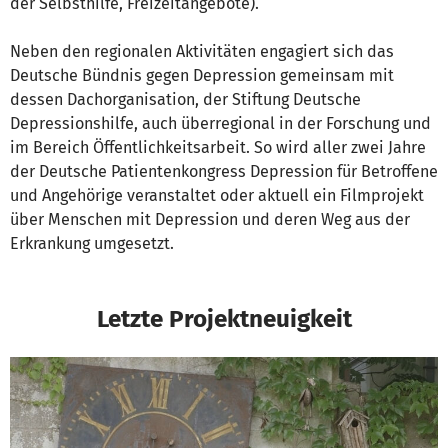
der Selbsthilfe, Freizeitangebote).
Neben den regionalen Aktivitäten engagiert sich das
Deutsche Bündnis gegen Depression gemeinsam mit
dessen Dachorganisation, der Stiftung Deutsche
Depressionshilfe, auch überregional in der Forschung und
im Bereich Öffentlichkeitsarbeit. So wird aller zwei Jahre
der Deutsche Patientenkongress Depression für Betroffene
und Angehörige veranstaltet oder aktuell ein Filmprojekt
über Menschen mit Depression und deren Weg aus der
Erkrankung umgesetzt.
Letzte Projektneuigkeit