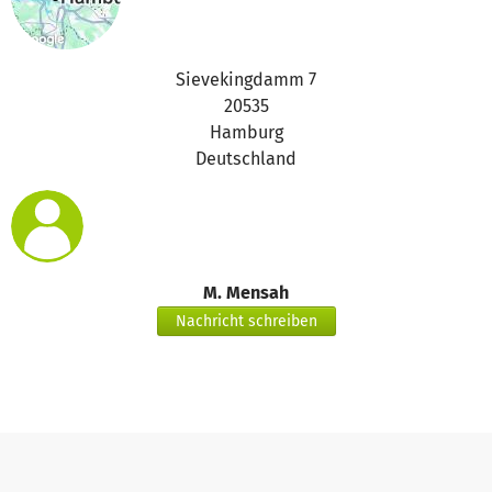
Sievekingdamm 7
20535
Hamburg
Deutschland
M. Mensah
Nachricht schreiben