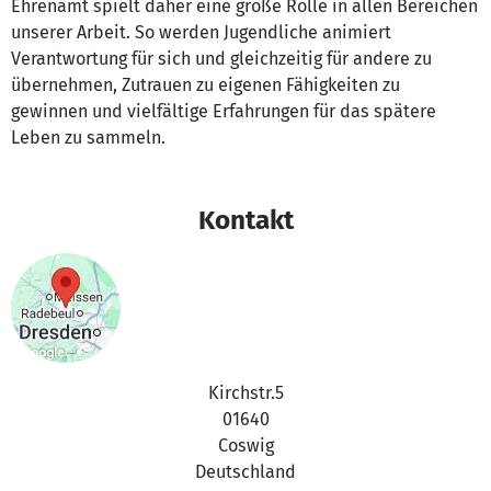
Ehrenamt spielt daher eine große Rolle in allen Bereichen
unserer Arbeit. So werden Jugendliche animiert
Verantwortung für sich und gleichzeitig für andere zu
übernehmen, Zutrauen zu eigenen Fähigkeiten zu
gewinnen und vielfältige Erfahrungen für das spätere
Leben zu sammeln.
Kontakt
Kirchstr.5
01640
Coswig
Deutschland