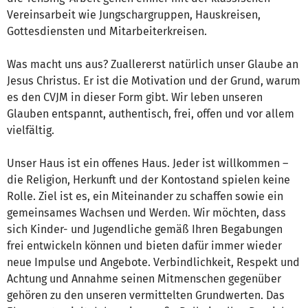
Vereinsarbeit wie Jungschargruppen, Hauskreisen,
Gottesdiensten und Mitarbeiterkreisen.
Was macht uns aus? Zuallererst natürlich unser Glaube an
Jesus Christus. Er ist die Motivation und der Grund, warum
es den CVJM in dieser Form gibt. Wir leben unseren
Glauben entspannt, authentisch, frei, offen und vor allem
vielfältig.
Unser Haus ist ein offenes Haus. Jeder ist willkommen –
die Religion, Herkunft und der Kontostand spielen keine
Rolle. Ziel ist es, ein Miteinander zu schaffen sowie ein
gemeinsames Wachsen und Werden. Wir möchten, dass
sich Kinder- und Jugendliche gemäß Ihren Begabungen
frei entwickeln können und bieten dafür immer wieder
neue Impulse und Angebote. Verbindlichkeit, Respekt und
Achtung und Annahme seinen Mitmenschen gegenüber
gehören zu den unseren vermittelten Grundwerten. Das