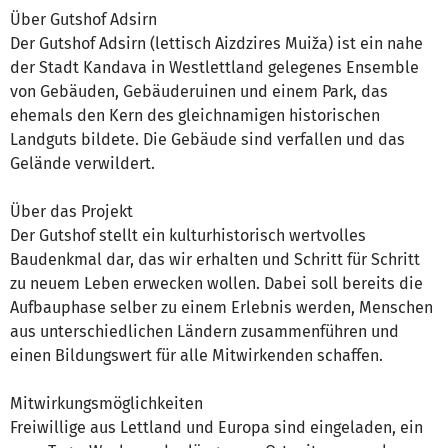
Über Gutshof Adsirn
Der Gutshof Adsirn (lettisch Aizdzires Muiža) ist ein nahe
der Stadt Kandava in Westlettland gelegenes Ensemble
von Gebäuden, Gebäuderuinen und einem Park, das
ehemals den Kern des gleichnamigen historischen
Landguts bildete. Die Gebäude sind verfallen und das
Gelände verwildert.
Über das Projekt
Der Gutshof stellt ein kulturhistorisch wertvolles
Baudenkmal dar, das wir erhalten und Schritt für Schritt
zu neuem Leben erwecken wollen. Dabei soll bereits die
Aufbauphase selber zu einem Erlebnis werden, Menschen
aus unterschiedlichen Ländern zusammenführen und
einen Bildungswert für alle Mitwirkenden schaffen.
Mitwirkungsmöglichkeiten
Freiwillige aus Lettland und Europa sind eingeladen, ein