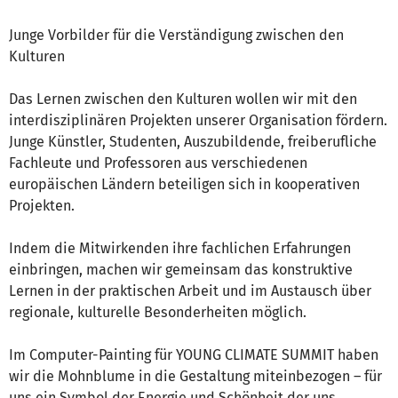
Junge Vorbilder für die Verständigung zwischen den
Kulturen
Das Lernen zwischen den Kulturen wollen wir mit den
interdisziplinären Projekten unserer Organisation fördern.
Junge Künstler, Studenten, Auszubildende, freiberufliche
Fachleute und Professoren aus verschiedenen
europäischen Ländern beteiligen sich in kooperativen
Projekten.
Indem die Mitwirkenden ihre fachlichen Erfahrungen
einbringen, machen wir gemeinsam das konstruktive
Lernen in der praktischen Arbeit und im Austausch über
regionale, kulturelle Besonderheiten möglich.
Im Computer-Painting für YOUNG CLIMATE SUMMIT haben
wir die Mohnblume in die Gestaltung miteinbezogen – für
uns ein Symbol der Energie und Schönheit der uns