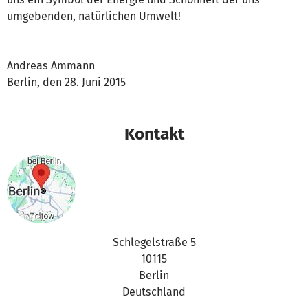
umgebenden, natürlichen Umwelt!
Andreas Ammann
Berlin, den 28. Juni 2015
Kontakt
Schlegelstraße 5
10115
Berlin
Deutschland