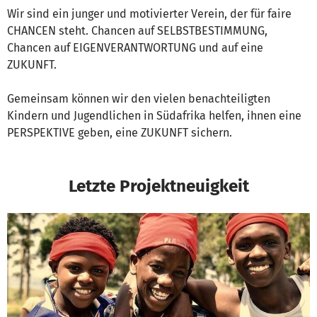
Wir sind ein junger und motivierter Verein, der für faire
CHANCEN steht. Chancen auf SELBSTBESTIMMUNG,
Chancen auf EIGENVERANTWORTUNG und auf eine
ZUKUNFT.
Gemeinsam können wir den vielen benachteiligten
Kindern und Jugendlichen in Südafrika helfen, ihnen eine
PERSPEKTIVE geben, eine ZUKUNFT sichern.
Letzte Projektneuigkeit