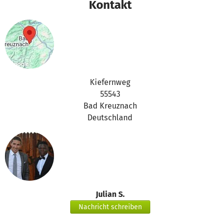
Kontakt
Kiefernweg
55543
Bad Kreuznach
Deutschland
Julian S.
Nachricht schreiben