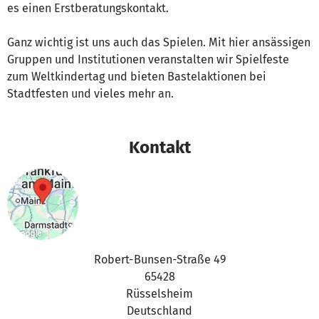
es einen Erstberatungskontakt.
Ganz wichtig ist uns auch das Spielen. Mit hier ansässigen
Gruppen und Institutionen veranstalten wir Spielfeste
zum Weltkindertag und bieten Bastelaktionen bei
Stadtfesten und vieles mehr an.
Kontakt
Robert-Bunsen-Straße 49
65428
Rüsselsheim
Deutschland