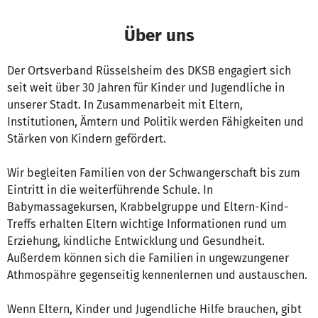
Über uns
Der Ortsverband Rüsselsheim des DKSB engagiert sich
seit weit über 30 Jahren für Kinder und Jugendliche in
unserer Stadt. In Zusammenarbeit mit Eltern,
Institutionen, Ämtern und Politik werden Fähigkeiten und
Stärken von Kindern gefördert.
Wir begleiten Familien von der Schwangerschaft bis zum
Eintritt in die weiterführende Schule. In
Babymassagekursen, Krabbelgruppe und Eltern-Kind-
Treffs erhalten Eltern wichtige Informationen rund um
Erziehung, kindliche Entwicklung und Gesundheit.
Außerdem können sich die Familien in ungewzungener
Athmospähre gegenseitig kennenlernen und austauschen.
Wenn Eltern, Kinder und Jugendliche Hilfe brauchen, gibt