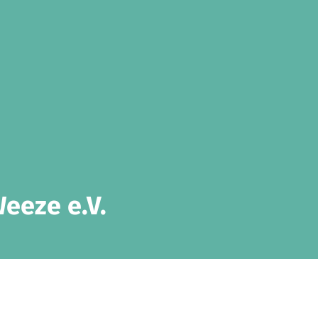
eeze e.V.