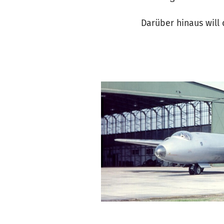
Darüber hinaus will 