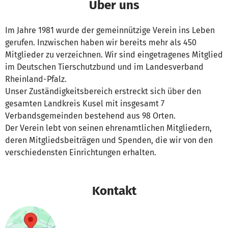
Über uns
Im Jahre 1981 wurde der gemeinnützige Verein ins Leben
gerufen. Inzwischen haben wir bereits mehr als 450
Mitglieder zu verzeichnen. Wir sind eingetragenes Mitglied
im Deutschen Tierschutzbund und im Landesverband
Rheinland-Pfalz.
Unser Zuständigkeitsbereich erstreckt sich über den
gesamten Landkreis Kusel mit insgesamt 7
Verbandsgemeinden bestehend aus 98 Orten.
Der Verein lebt von seinen ehrenamtlichen Mitgliedern,
deren Mitgliedsbeiträgen und Spenden, die wir von den
verschiedensten Einrichtungen erhalten.
Kontakt