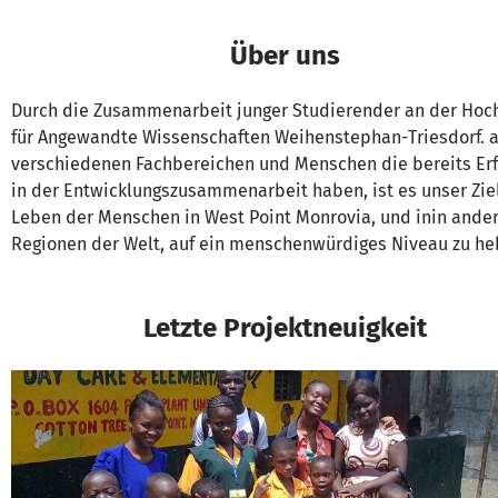
Über uns
Durch die Zusammenarbeit junger Studierender an der Hoc
für Angewandte Wissenschaften Weihenstephan-Triesdorf. 
verschiedenen Fachbereichen und Menschen die bereits Er
in der Entwicklungszusammenarbeit haben, ist es unser Zie
Leben der Menschen in West Point Monrovia, und inin ande
Regionen der Welt, auf ein menschenwürdiges Niveau zu he
Letzte Projektneuigkeit