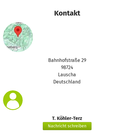
Kontakt
Bahnhofstraße 29
98724
Lauscha
Deutschland
T. Köhler-Terz
Nachricht schreiben