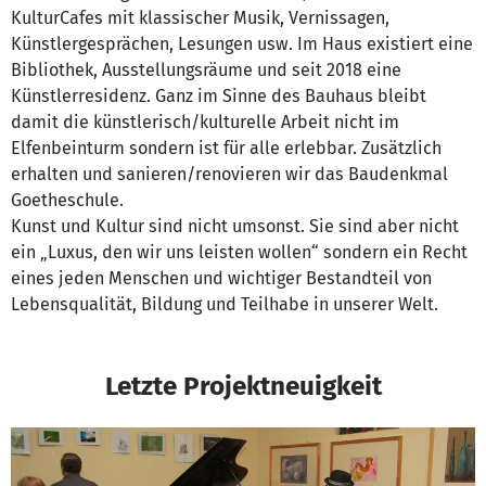
KulturCafes mit klassischer Musik, Vernissagen,
Künstlergesprächen, Lesungen usw. Im Haus existiert eine
Bibliothek, Ausstellungsräume und seit 2018 eine
Künstlerresidenz. Ganz im Sinne des Bauhaus bleibt
damit die künstlerisch/kulturelle Arbeit nicht im
Elfenbeinturm sondern ist für alle erlebbar. Zusätzlich
erhalten und sanieren/renovieren wir das Baudenkmal
Goetheschule.
Kunst und Kultur sind nicht umsonst. Sie sind aber nicht
ein „Luxus, den wir uns leisten wollen“ sondern ein Recht
eines jeden Menschen und wichtiger Bestandteil von
Lebensqualität, Bildung und Teilhabe in unserer Welt.
Letzte Projektneuigkeit