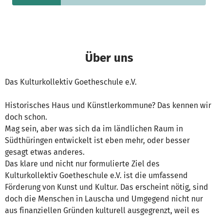
Über uns
Das Kulturkollektiv Goetheschule e.V.
Historisches Haus und Künstlerkommune? Das kennen wir
doch schon.
Mag sein, aber was sich da im ländlichen Raum in
Südthüringen entwickelt ist eben mehr, oder besser
gesagt etwas anderes.
Das klare und nicht nur formulierte Ziel des
Kulturkollektiv Goetheschule e.V. ist die umfassend
Förderung von Kunst und Kultur. Das erscheint nötig, sind
doch die Menschen in Lauscha und Umgegend nicht nur
aus finanziellen Gründen kulturell ausgegrenzt, weil es