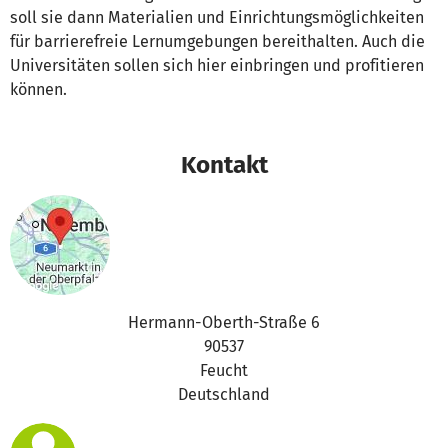
soll sie dann Materialien und Einrichtungsmöglichkeiten
für barrierefreie Lernumgebungen bereithalten. Auch die
Universitäten sollen sich hier einbringen und profitieren
können.
Kontakt
Hermann-Oberth-Straße 6
90537
Feucht
Deutschland