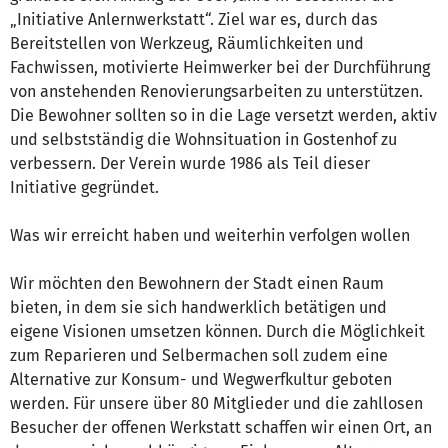
„Initiative Anlernwerkstatt“. Ziel war es, durch das
Bereitstellen von Werkzeug, Räumlichkeiten und
Fachwissen, motivierte Heimwerker bei der Durchführung
von anstehenden Renovierungsarbeiten zu unterstützen.
Die Bewohner sollten so in die Lage versetzt werden, aktiv
und selbstständig die Wohnsituation in Gostenhof zu
verbessern. Der Verein wurde 1986 als Teil dieser
Initiative gegründet.
Was wir erreicht haben und weiterhin verfolgen wollen
Wir möchten den Bewohnern der Stadt einen Raum
bieten, in dem sie sich handwerklich betätigen und
eigene Visionen umsetzen können. Durch die Möglichkeit
zum Reparieren und Selbermachen soll zudem eine
Alternative zur Konsum- und Wegwerfkultur geboten
werden. Für unsere über 80 Mitglieder und die zahllosen
Besucher der offenen Werkstatt schaffen wir einen Ort, an