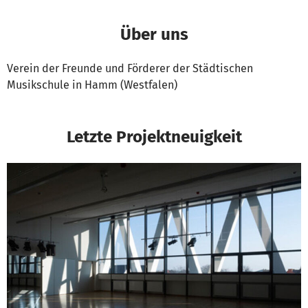
Über uns
Verein der Freunde und Förderer der Städtischen
Musikschule in Hamm (Westfalen)
Letzte Projektneuigkeit