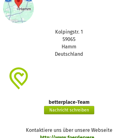
Kolpingstr. 1
59065
Hamm
Deutschland
betterplace-Team
Nachricht schreiben
Kontaktiere uns über unsere Webseite
http://www.foerdervere...