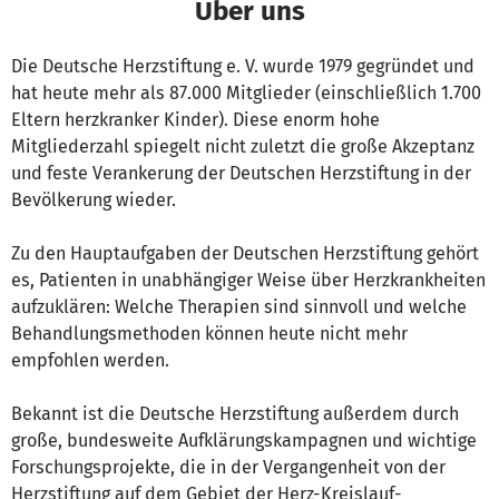
Über uns
Die Deutsche Herzstiftung e. V. wurde 1979 gegründet und
hat heute mehr als 87.000 Mitglieder (einschließlich 1.700
Eltern herzkranker Kinder). Diese enorm hohe
Mitgliederzahl spiegelt nicht zuletzt die große Akzeptanz
und feste Verankerung der Deutschen Herzstiftung in der
Bevölkerung wieder.
Zu den Hauptaufgaben der Deutschen Herzstiftung gehört
es, Patienten in unabhängiger Weise über Herzkrankheiten
aufzuklären: Welche Therapien sind sinnvoll und welche
Behandlungsmethoden können heute nicht mehr
empfohlen werden.
Bekannt ist die Deutsche Herzstiftung außerdem durch
große, bun­des­wei­te Aufklärungskampagnen und wichtige
Forschungsprojekte, die in der Vergangenheit von der
Herzstiftung auf dem Gebiet der Herz-Kreislauf-