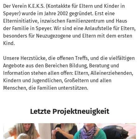
Der Verein K.E.K.S. (Kontakkte für Eltern und Kinder in
Speyer) wurde im Jahre 2002 gegründet. Erst eine
Elterninitiative, inzwischen Familienzentrum und Haus
der Familie in Speyer. Wir sind eine Anlaufstelle für Eltern,
besonders für Neuzugezogene und Eltern mit dem ersten
Kind.
Unsere Herzstücke, die offenen Treffs, und die vielfältigen
Angebote aus den Bereichen Bildung, Beratung und
Information stehen allen offen: Eltern, Alleinerziehenden,
Kindern und Jugendlichen, Großeltern und allen
Menschen, die Familien unterstützen.
Letzte Projektneuigkeit