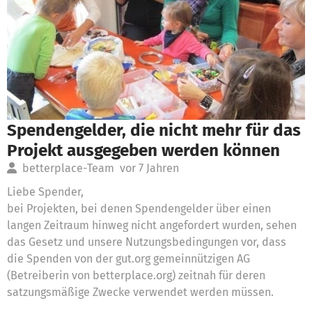
Spendengelder, die nicht mehr für das
Projekt ausgegeben werden können
betterplace-Team
vor 7 Jahren
Liebe Spender,
bei Projekten, bei denen Spendengelder über einen
langen Zeitraum hinweg nicht angefordert wurden, sehen
das Gesetz und unsere Nutzungsbedingungen vor, dass
die Spenden von der gut.org gemeinnützigen AG
(Betreiberin von betterplace.org) zeitnah für deren
satzungsmäßige Zwecke verwendet werden müssen.