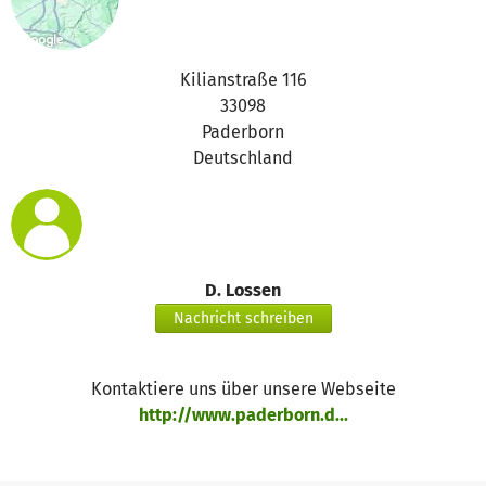
Kilianstraße 116
33098
Paderborn
Deutschland
D. Lossen
Nachricht schreiben
Kontaktiere uns über unsere Webseite
http://www.paderborn.d...