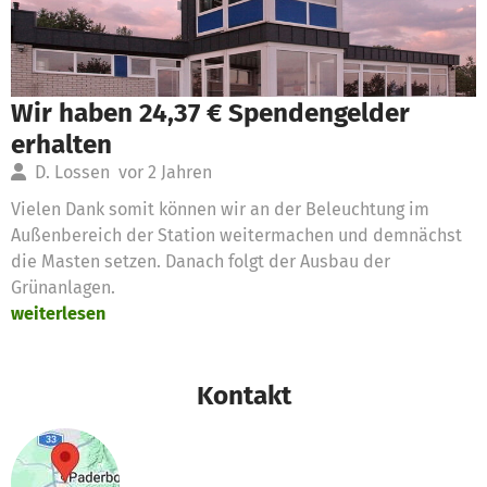
Wir haben 24,37 € Spendengelder
erhalten
D. Lossen
vor 2 Jahren
Vielen Dank somit können wir an der Beleuchtung im
Außenbereich der Station weitermachen und demnächst
die Masten setzen. Danach folgt der Ausbau der
Grünanlagen.
weiterlesen
Kontakt