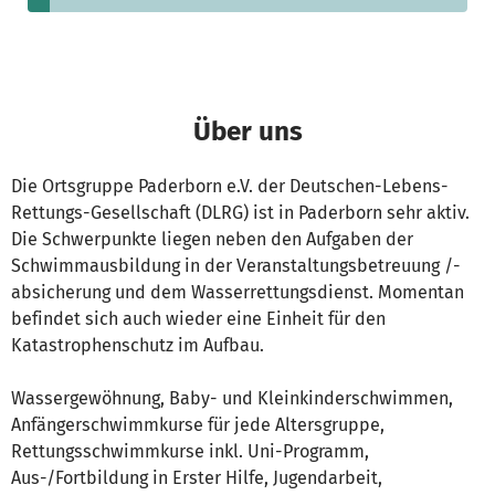
Über uns
Die Ortsgruppe Paderborn e.V. der Deutschen-Lebens-
Rettungs-Gesellschaft (DLRG) ist in Paderborn sehr aktiv.
Die Schwerpunkte liegen neben den Aufgaben der
Schwimmausbildung in der Veranstaltungsbetreuung /-
absicherung und dem Wasserrettungsdienst. Momentan
befindet sich auch wieder eine Einheit für den
Katastrophenschutz im Aufbau.
Wassergewöhnung, Baby- und Kleinkinderschwimmen,
Anfängerschwimmkurse für jede Altersgruppe,
Rettungsschwimmkurse inkl. Uni-Programm,
Aus-/Fortbildung in Erster Hilfe, Jugendarbeit,