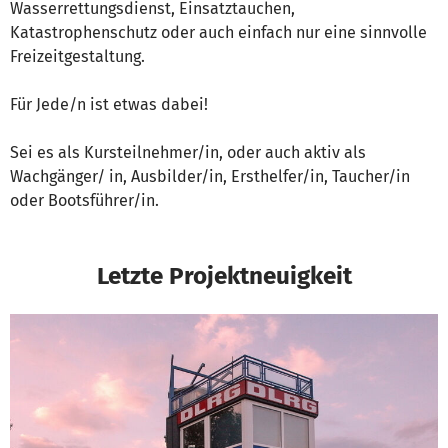
Wasserrettungsdienst, Einsatztauchen,
Katastrophenschutz oder auch einfach nur eine sinnvolle
Freizeitgestaltung.
Für Jede/n ist etwas dabei!
Sei es als Kursteilnehmer/in, oder auch aktiv als
Wachgänger/ in, Ausbilder/in, Ersthelfer/in, Taucher/in
oder Bootsführer/in.
Letzte Projektneuigkeit