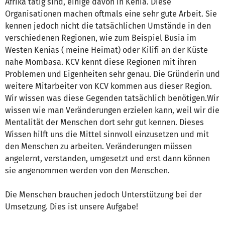
Afrika tätig sind, einige davon in Kenia. Diese
Organisationen machen oftmals eine sehr gute Arbeit. Sie
kennen jedoch nicht die tatsächlichen Umstände in den
verschiedenen Regionen, wie zum Beispiel Busia im
Westen Kenias ( meine Heimat) oder Kilifi an der Küste
nahe Mombasa. KCV kennt diese Regionen mit ihren
Problemen und Eigenheiten sehr genau. Die Gründerin und
weitere Mitarbeiter von KCV kommen aus dieser Region.
Wir wissen was diese Gegenden tatsächlich benötigen.Wir
wissen wie man Veränderungen erzielen kann, weil wir die
Mentalität der Menschen dort sehr gut kennen. Dieses
Wissen hilft uns die Mittel sinnvoll einzusetzen und mit
den Menschen zu arbeiten. Veränderungen müssen
angelernt, verstanden, umgesetzt und erst dann können
sie angenommen werden von den Menschen.
Die Menschen brauchen jedoch Unterstützung bei der
Umsetzung. Dies ist unsere Aufgabe!