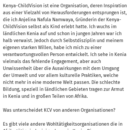
Kenya-ChildVision ist eine Organisation, deren Inspiration
aus einer Vielzahl von Herausforderungen entsprungen ist,
die ich Anjelina Nafula Namwaya, Gründerin der Kenya-
ChildVision selbst als Kind erlebt hatte. Ich wuchs im
ländlichen Kenia auf und schon in jungen Jahren war ich
halb verwaist. Jedoch durch Selbstdisziplin und meinem
eigenen starken Willen, habe ich mich zu einer
verantwortungsvollen Person entwickelt. Ich sehe in Kenia
vielmals das fehlende Engagement, aber auch
Unwissenheit über die Auswirkungen mit dem Umgang
der Umwelt und vor allem kulturelle Praktiken, welche
nicht mehr in eine moderne Welt passen. Die schlechte
Bildung, speziell in ländlichen Gebieten tragen zur Armut
in Kenia und in großen Teilen von Afrika.
Was unterscheidet KCV von anderen Organisationen?
Es gibt viele andere Wohltätigkeitsorganisationen die in