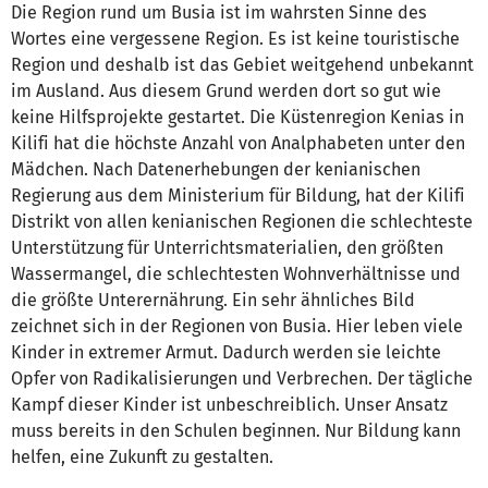
Die Region rund um Busia ist im wahrsten Sinne des
Wortes eine vergessene Region. Es ist keine touristische
Region und deshalb ist das Gebiet weitgehend unbekannt
im Ausland. Aus diesem Grund werden dort so gut wie
keine Hilfsprojekte gestartet. Die Küstenregion Kenias in
Kilifi hat die höchste Anzahl von Analphabeten unter den
Mädchen. Nach Datenerhebungen der kenianischen
Regierung aus dem Ministerium für Bildung, hat der Kilifi
Distrikt von allen kenianischen Regionen die schlechteste
Unterstützung für Unterrichtsmaterialien, den größten
Wassermangel, die schlechtesten Wohnverhältnisse und
die größte Unterernährung. Ein sehr ähnliches Bild
zeichnet sich in der Regionen von Busia. Hier leben viele
Kinder in extremer Armut. Dadurch werden sie leichte
Opfer von Radikalisierungen und Verbrechen. Der tägliche
Kampf dieser Kinder ist unbeschreiblich. Unser Ansatz
muss bereits in den Schulen beginnen. Nur Bildung kann
helfen, eine Zukunft zu gestalten.