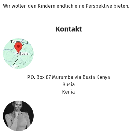
Wir wollen den Kindern endlich eine Perspektive bieten.
Kontakt
P.O. Box 87 Murumba via Busia Kenya
Busia
Kenia