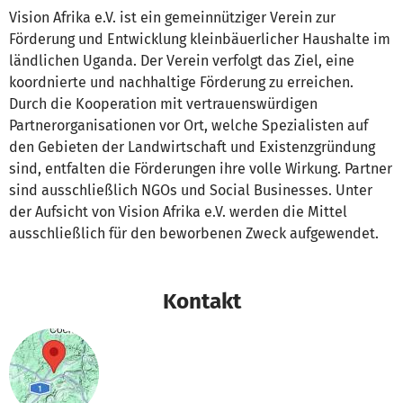
Vision Afrika e.V. ist ein gemeinnütziger Verein zur
Förderung und Entwicklung kleinbäuerlicher Haushalte im
ländlichen Uganda. Der Verein verfolgt das Ziel, eine
koordnierte und nachhaltige Förderung zu erreichen.
Durch die Kooperation mit vertrauenswürdigen
Partnerorganisationen vor Ort, welche Spezialisten auf
den Gebieten der Landwirtschaft und Existenzgründung
sind, entfalten die Förderungen ihre volle Wirkung. Partner
sind ausschließlich NGOs und Social Businesses. Unter
der Aufsicht von Vision Afrika e.V. werden die Mittel
ausschließlich für den beworbenen Zweck aufgewendet.
Kontakt