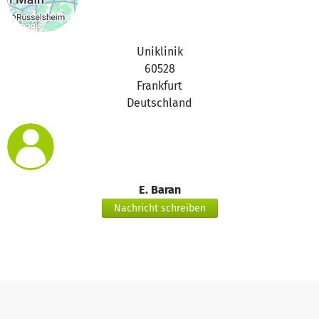
Uniklinik
60528
Frankfurt
Deutschland
E. Baran
Nachricht schreiben