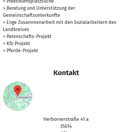
> Praktikumsplatzsuche
> Beratung und Unterstützung der
Gemeinschaftsunterkunfte
> Enge Zusammenarbeit mit den Sozialarbeitern des
Landkreises
> Patenschafts-Projekt
> Kfz-Projekt
> Pferde-Projekt
Kontakt
Herbornerstraße 41 a
35614