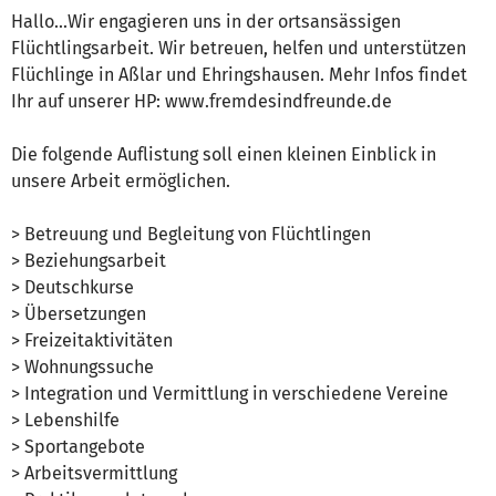
Hallo...Wir engagieren uns in der ortsansässigen
Flüchtlingsarbeit. Wir betreuen, helfen und unterstützen
Flüchlinge in Aßlar und Ehringshausen. Mehr Infos findet
Ihr auf unserer HP: www.fremdesindfreunde.de
Die folgende Auflistung soll einen kleinen Einblick in
unsere Arbeit ermöglichen.
> Betreuung und Begleitung von Flüchtlingen
> Beziehungsarbeit
> Deutschkurse
> Übersetzungen
> Freizeitaktivitäten
> Wohnungssuche
> Integration und Vermittlung in verschiedene Vereine
> Lebenshilfe
> Sportangebote
> Arbeitsvermittlung