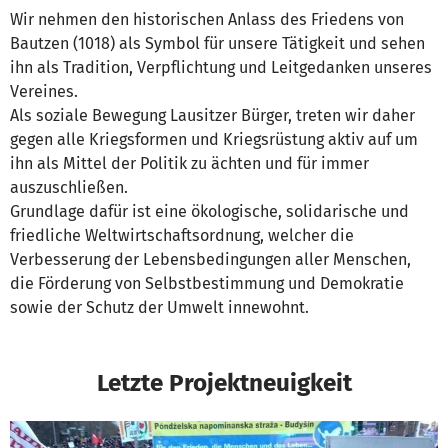
Wir nehmen den historischen Anlass des Friedens von
Bautzen (1018) als Symbol für unsere Tätigkeit und sehen
ihn als Tradition, Verpflichtung und Leitgedanken unseres
Vereines.
Als soziale Bewegung Lausitzer Bürger, treten wir daher
gegen alle Kriegsformen und Kriegsrüstung aktiv auf um
ihn als Mittel der Politik zu ächten und für immer
auszuschließen.
Grundlage dafür ist eine ökologische, solidarische und
friedliche Weltwirtschaftsordnung, welcher die
Verbesserung der Lebensbedingungen aller Menschen,
die Förderung von Selbstbestimmung und Demokratie
sowie der Schutz der Umwelt innewohnt.
Letzte Projektneuigkeit