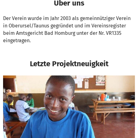
Über uns
Der Verein wurde im Jahr 2003 als gemeinnütziger Verein
in Oberursel/Taunus gegründet und im Vereinsregister
beim Amtsgericht Bad Homburg unter der Nr. VR1335
eingetragen.
Letzte Projektneuigkeit