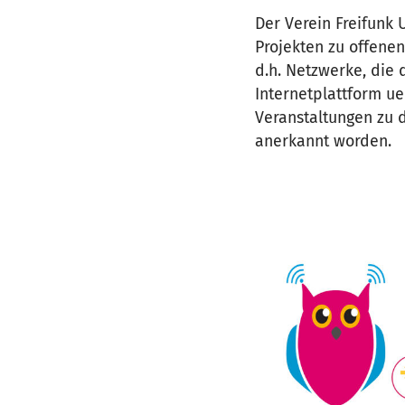
Der Verein Freifunk 
Projekten zu offene
d.h. Netzwerke, die 
Internetplattform ue
Veranstaltungen zu 
anerkannt worden.