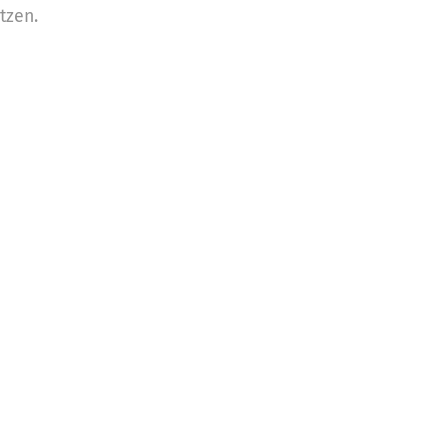
tzen.